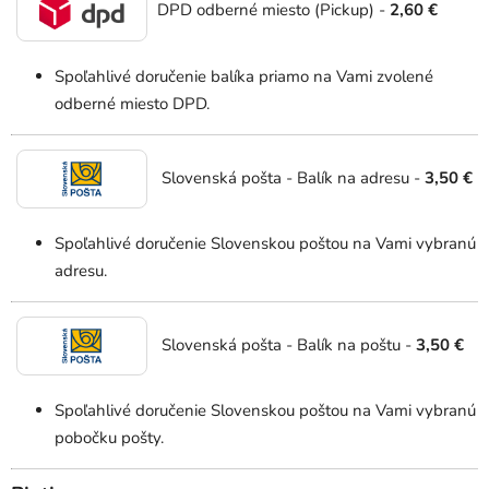
DPD odberné miesto (Pickup)
-
2,60 €
Spoľahlivé doručenie balíka priamo na Vami zvolené
odberné miesto DPD.
Slovenská pošta - Balík na adresu -
3,50 €
Spoľahlivé doručenie Slovenskou poštou na Vami vybranú
adresu.
Slovenská pošta - Balík na poštu -
3,50 €
Spoľahlivé doručenie Slovenskou poštou na Vami vybranú
pobočku pošty.