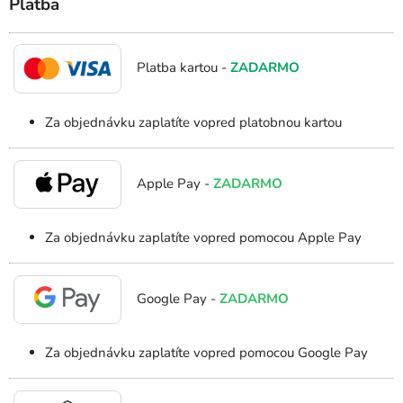
Platba
Platba kartou -
ZADARMO
Za objednávku zaplatíte vopred platobnou kartou
Apple Pay -
ZADARMO
Za objednávku zaplatíte vopred pomocou Apple Pay
Google Pay -
ZADARMO
Za objednávku zaplatíte vopred pomocou Google Pay