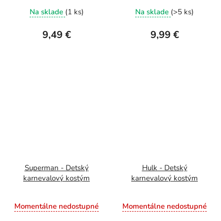
Na sklade
(1 ks)
Na sklade
(>5 ks)
9,49 €
9,99 €
Superman - Detský
Hulk - Detský
karnevalový kostým
karnevalový kostým
Momentálne nedostupné
Momentálne nedostupné