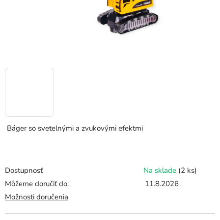
Báger so svetelnými a zvukovými efektmi
Dostupnosť
Na sklade
(2 ks)
Môžeme doručiť do:
11.8.2026
Možnosti doručenia