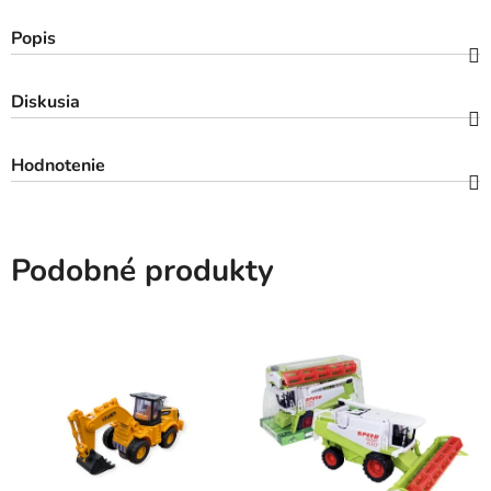
Popis
Diskusia
Hodnotenie
Podobné produkty