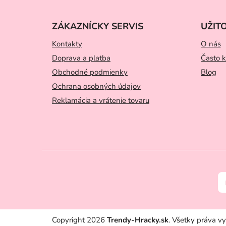
ZÁKAZNÍCKY SERVIS
UŽIT
Kontakty
O nás
Doprava a platba
Často k
Obchodné podmienky
Blog
Ochrana osobných údajov
Reklamácia a vrátenie tovaru
Copyright 2026
Trendy-Hracky.sk
. Všetky práva v