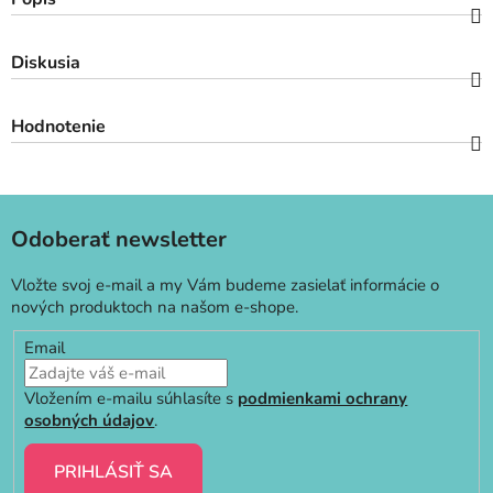
Diskusia
Hodnotenie
Odoberať newsletter
Vložte svoj e-mail a my Vám budeme zasielať informácie o
nových produktoch na našom e-shope.
Email
Vložením e-mailu súhlasíte s
podmienkami ochrany
osobných údajov
.
PRIHLÁSIŤ SA