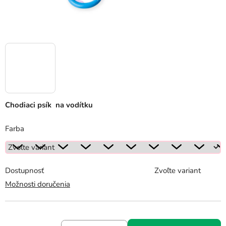
Chodiaci psík na vodítku
Farba
Dostupnosť
Zvoľte variant
Možnosti doručenia