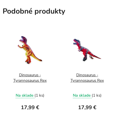
Podobné produkty
Dinosaurus -
Dinosaurus -
Tyrannosaurus Rex
Tyrannosaurus Rex
Na sklade
(1 ks)
Na sklade
(1 ks)
17,99 €
17,99 €