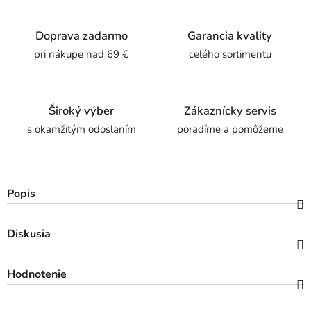
Doprava zadarmo
Garancia kvality
pri nákupe nad 69 €
celého sortimentu
Široký výber
Zákaznícky servis
s okamžitým odoslaním
poradíme a pomôžeme
Popis
Diskusia
Hodnotenie