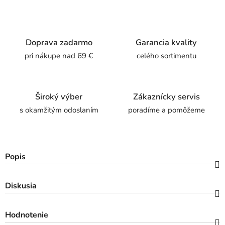
Doprava zadarmo
Garancia kvality
pri nákupe nad 69 €
celého sortimentu
Široký výber
Zákaznícky servis
s okamžitým odoslaním
poradíme a pomôžeme
Popis
Diskusia
Hodnotenie