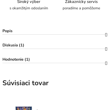
Široký výber
Zákaznícky servis
s okamžitým odoslaním
poradíme a pomôžeme
Popis
Diskusia (1)
Hodnotenie (1)
Súvisiaci tovar