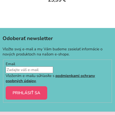
Odoberať newsletter
Vložte svoj e-mail a my Vám budeme zasielať informácie o
nových produktoch na našom e-shope.
Email
Vložením e-mailu súhlasíte s
podmienkami ochrany
osobných údajov
.
PRIHLÁSIŤ SA