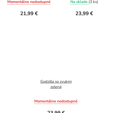
Momentálne nedostupné
Na sklade
(3 ks)
21,99 €
23,99 €
Godzilla so zvukmi
zelená
Momentálne nedostupné
23,99 €