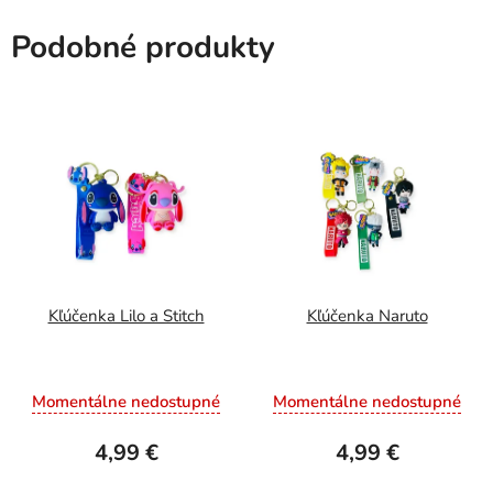
Podobné produkty
Kľúčenka Lilo a Stitch
Kľúčenka Naruto
Momentálne nedostupné
Momentálne nedostupné
4,99 €
4,99 €