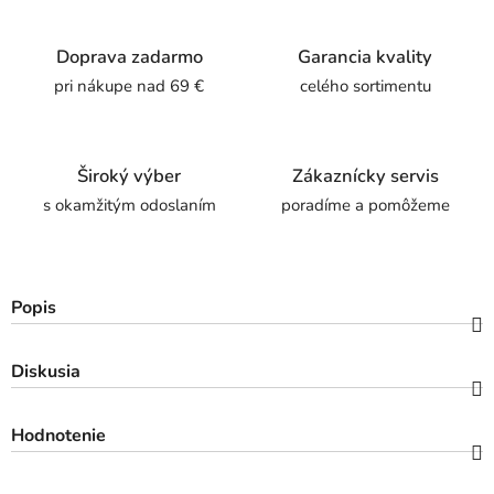
Doprava zadarmo
Garancia kvality
pri nákupe nad 69 €
celého sortimentu
Široký výber
Zákaznícky servis
s okamžitým odoslaním
poradíme a pomôžeme
Popis
Diskusia
Hodnotenie