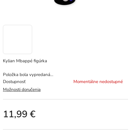
Kylian Mbappé figúrka
Položka bola vypredaná…
Dostupnosť
Momentálne nedostupné
Možnosti doručenia
11,99 €
Jednotková cena: