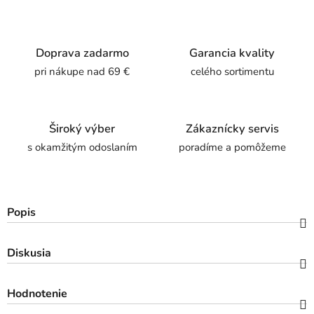
Doprava zadarmo
Garancia kvality
pri nákupe nad 69 €
celého sortimentu
Široký výber
Zákaznícky servis
s okamžitým odoslaním
poradíme a pomôžeme
Popis
Diskusia
Hodnotenie