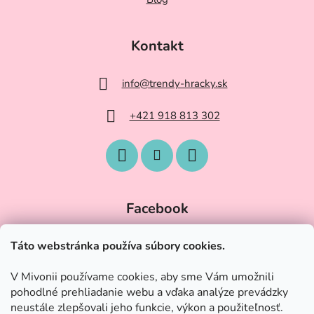
Kontakt
info
@
trendy-hracky.sk
+421 918 813 302
Facebook
Táto webstránka používa súbory cookies.
V Mivonii používame cookies, aby sme Vám umožnili
pohodlné prehliadanie webu a vďaka analýze prevádzky
neustále zlepšovali jeho funkcie, výkon a použiteľnosť.