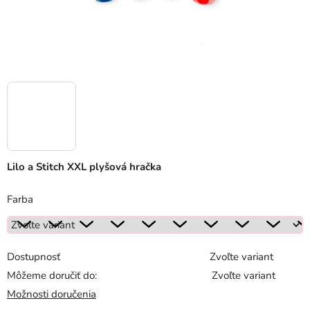
Lilo a Stitch XXL plyšová hračka
Farba
Dostupnosť
Zvoľte variant
Môžeme doručiť do:
Zvoľte variant
Možnosti doručenia