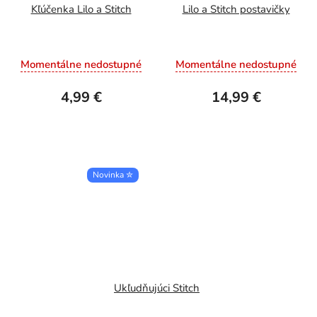
Kľúčenka Lilo a Stitch
Lilo a Stitch postavičky
Momentálne nedostupné
Momentálne nedostupné
4,99 €
14,99 €
Novinka ✮
Ukľudňujúci Stitch