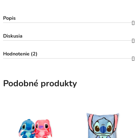
Popis
Diskusia
Hodnotenie (2)
Podobné produkty