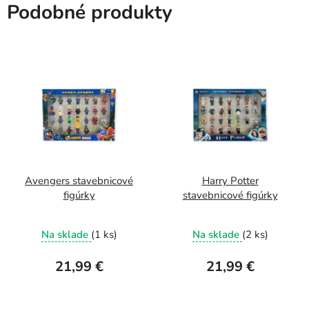
Podobné produkty
Avengers stavebnicové
Harry Potter
figúrky
stavebnicové figúrky
Na sklade
(1 ks)
Na sklade
(2 ks)
21,99 €
21,99 €