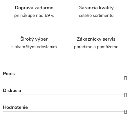
Doprava zadarmo
Garancia kvality
pri nákupe nad 69 €
celého sortimentu
Široký výber
Zákaznícky servis
s okamžitým odoslaním
poradíme a pomôžeme
Popis
Diskusia
Hodnotenie