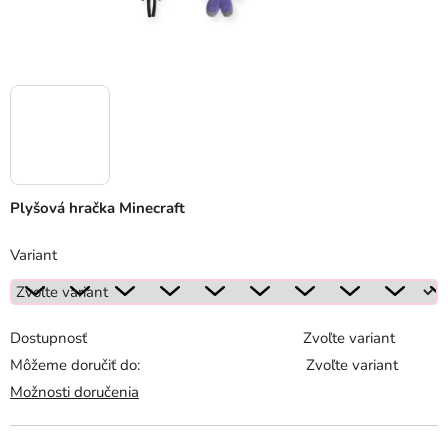
Plyšová hračka Minecraft
Variant
Dostupnosť
Zvoľte variant
Môžeme doručiť do:
Zvoľte variant
Možnosti doručenia