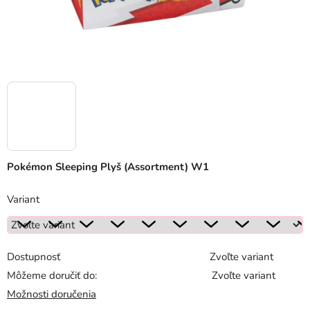
Pokémon Sleeping Plyš (Assortment) W1
Variant
Dostupnosť
Zvoľte variant
Môžeme doručiť do:
Zvoľte variant
Možnosti doručenia