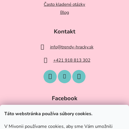
Často kladené otázky
Blog
Kontakt
info
@
trendy-hracky.sk
+421 918 813 302
Facebook
Táto webstránka používa súbory cookies.
V Mivonii používame cookies, aby sme Vám umožnili