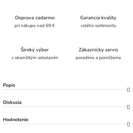
Doprava zadarmo
Garancia kvality
pri nákupe nad 69 €
celého sortimentu
Široký výber
Zákaznícky servis
s okamžitým odoslaním
poradíme a pomôžeme
Popis
Diskusia
Hodnotenie