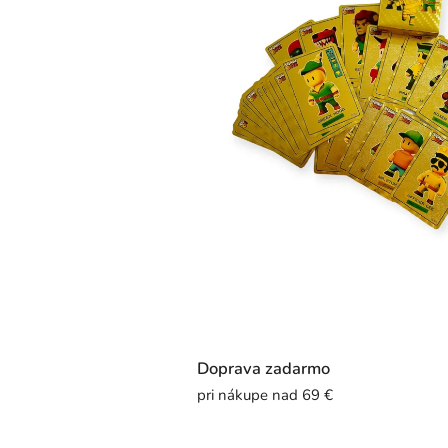
Doprava zadarmo
pri nákupe nad 69 €