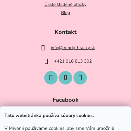
Často kladené otázky
Blog
Kontakt
info
@
trendy-hracky.sk
+421 918 813 302
Facebook
Táto webstránka používa súbory cookies.
V Mivonii používame cookies, aby sme Vám umožnili