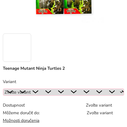
Teenage Mutant Ninja Turtles 2
Variant
Dostupnosť
Zvoľte variant
Môžeme doručiť do:
Zvoľte variant
Možnosti doručenia