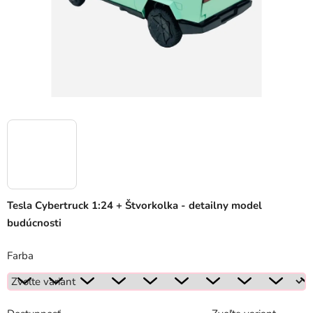
Tesla Cybertruck 1:24 + Štvorkolka - detailny model
budúcnosti
Farba