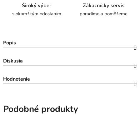
Široký výber
Zákaznícky servis
s okamžitým odoslaním
poradíme a pomôžeme
Popis
Diskusia
Hodnotenie
Podobné produkty