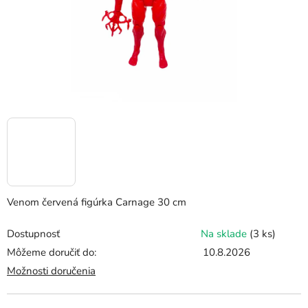
Venom červená figúrka Carnage 30 cm
Dostupnosť
Na sklade
(3 ks)
Môžeme doručiť do:
10.8.2026
Možnosti doručenia