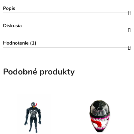
Popis
Diskusia
Hodnotenie (1)
Podobné produkty