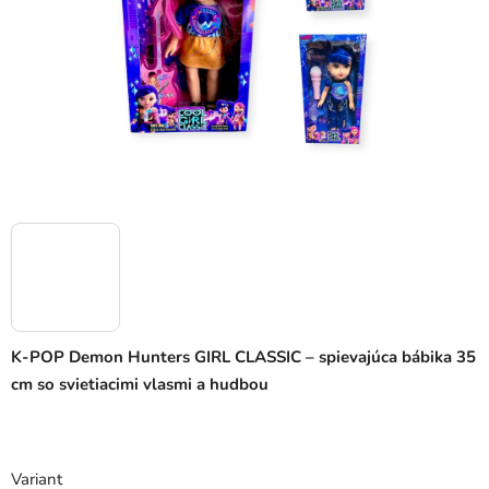
K-POP Demon Hunters GIRL CLASSIC – spievajúca bábika 35
cm so svietiacimi vlasmi a hudbou
Variant