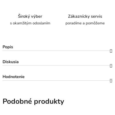
Široký výber
Zákaznícky servis
s okamžitým odoslaním
poradíme a pomôžeme
Popis
Diskusia
Hodnotenie
Podobné produkty