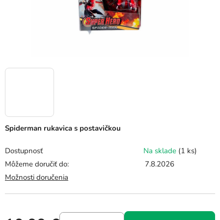
Spiderman rukavica s postavičkou
Dostupnosť
Na sklade
(1 ks)
Môžeme doručiť do:
7.8.2026
Možnosti doručenia