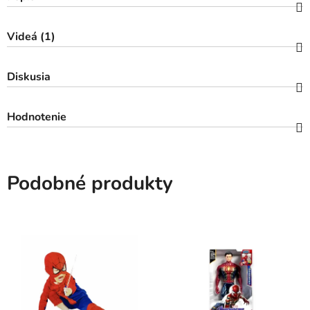
Videá (1)
Diskusia
Hodnotenie
Podobné produkty