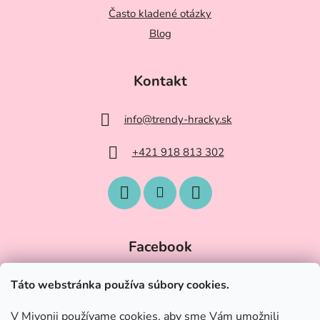
Často kladené otázky
Blog
Kontakt
info
@
trendy-hracky.sk
+421 918 813 302
Facebook
Táto webstránka používa súbory cookies.
V Mivonii používame cookies, aby sme Vám umožnili